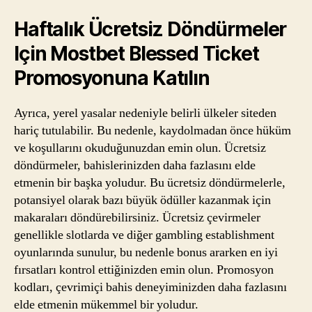
Haftalık Ücretsiz Döndürmeler
Için Mostbet Blessed Ticket
Promosyonuna Katılın
Ayrıca, yerel yasalar nedeniyle belirli ülkeler siteden
hariç tutulabilir. Bu nedenle, kaydolmadan önce hüküm
ve koşullarını okuduğunuzdan emin olun. Ücretsiz
döndürmeler, bahislerinizden daha fazlasını elde
etmenin bir başka yoludur. Bu ücretsiz döndürmelerle,
potansiyel olarak bazı büyük ödüller kazanmak için
makaraları döndürebilirsiniz. Ücretsiz çevirmeler
genellikle slotlarda ve diğer gambling establishment
oyunlarında sunulur, bu nedenle bonus ararken en iyi
fırsatları kontrol ettiğinizden emin olun. Promosyon
kodları, çevrimiçi bahis deneyiminizden daha fazlasını
elde etmenin mükemmel bir yoludur.