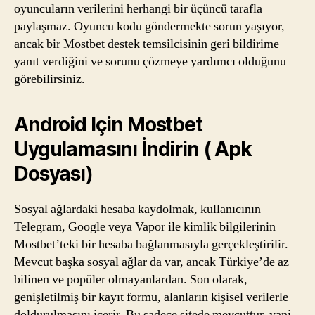
oyuncuların verilerini herhangi bir üçüncü tarafla
paylaşmaz. Oyuncu kodu göndermekte sorun yaşıyor,
ancak bir Mostbet destek temsilcisinin geri bildirime
yanıt verdiğini ve sorunu çözmeye yardımcı olduğunu
görebilirsiniz.
Android Için Mostbet
Uygulamasını İndirin ( Apk
Dosyası)
Sosyal ağlardaki hesaba kaydolmak, kullanıcının
Telegram, Google veya Vapor ile kimlik bilgilerinin
Mostbet’teki bir hesaba bağlanmasıyla gerçekleştirilir.
Mevcut başka sosyal ağlar da var, ancak Türkiye’de az
bilinen ve popüler olmayanlardan. Son olarak,
genişletilmiş bir kayıt formu, alanların kişisel verilerle
doldurulmasını içerir. Bu sadece sitede mevcuttur, yani