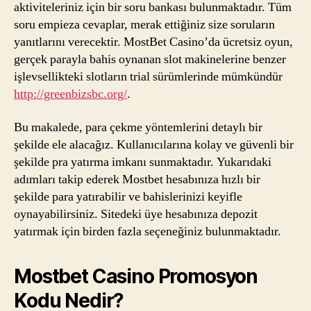
aktiviteleriniz için bir soru bankası bulunmaktadır. Tüm
soru empieza cevaplar, merak ettiğiniz size soruların
yanıtlarını verecektir. MostBet Casino’da ücretsiz oyun,
gerçek parayla bahis oynanan slot makinelerine benzer
işlevsellikteki slotların trial sürümlerinde mümkündür
http://greenbizsbc.org/
.
Bu makalede, para çekme yöntemlerini detaylı bir
şekilde ele alacağız. Kullanıcılarına kolay ve güvenli bir
şekilde pra yatırma imkanı sunmaktadır. Yukarıdaki
adımları takip ederek Mostbet hesabınıza hızlı bir
şekilde para yatırabilir ve bahislerinizi keyifle
oynayabilirsiniz. Sitedeki üye hesabınıza depozit
yatırmak için birden fazla seçeneğiniz bulunmaktadır.
Mostbet Casino Promosyon
Kodu Nedir?