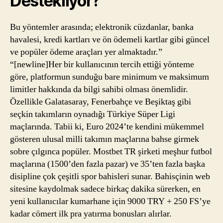
Destekliyor?
Bu yöntemler arasında; elektronik cüzdanlar, banka
havalesi, kredi kartları ve ön ödemeli kartlar gibi güncel
ve popüler ödeme araçları yer almaktadır.”
“[newline]Her bir kullanıcının tercih ettiği yönteme
göre, platformun sunduğu bare minimum ve maksimum
limitler hakkında da bilgi sahibi olması önemlidir.
Özellikle Galatasaray, Fenerbahçe ve Beşiktaş gibi
seçkin takımların oynadığı Türkiye Süper Ligi
maçlarında. Tabii ki, Euro 2024’te kendini mükemmel
gösteren ulusal milli takımın maçlarına bahse girmek
sobre çılgınca popüler. Mostbet TR şirketi meşhur futbol
maçlarına (1500’den fazla pazar) ve 35’ten fazla başka
disipline çok çeşitli spor bahisleri sunar. Bahisçinin web
sitesine kaydolmak sadece birkaç dakika sürerken, en
yeni kullanıcılar kumarhane için 9000 TRY + 250 FS’ye
kadar cömert ilk pra yatırma bonusları alırlar.