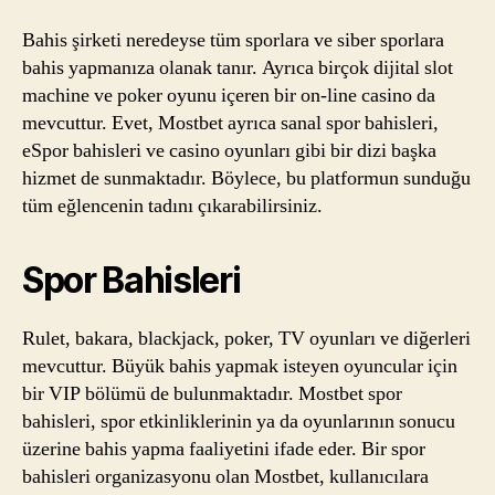
Bahis şirketi neredeyse tüm sporlara ve siber sporlara
bahis yapmanıza olanak tanır. Ayrıca birçok dijital slot
machine ve poker oyunu içeren bir on-line casino da
mevcuttur. Evet, Mostbet ayrıca sanal spor bahisleri,
eSpor bahisleri ve casino oyunları gibi bir dizi başka
hizmet de sunmaktadır. Böylece, bu platformun sunduğu
tüm eğlencenin tadını çıkarabilirsiniz.
Spor Bahisleri
Rulet, bakara, blackjack, poker, TV oyunları ve diğerleri
mevcuttur. Büyük bahis yapmak isteyen oyuncular için
bir VIP bölümü de bulunmaktadır. Mostbet spor
bahisleri, spor etkinliklerinin ya da oyunlarının sonucu
üzerine bahis yapma faaliyetini ifade eder. Bir spor
bahisleri organizasyonu olan Mostbet, kullanıcılara