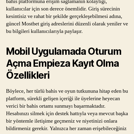
bahis platformuna erişim sağlamanın kolaylığı,
kullanıcılar için son derece önemlidir. Giriş sürecinin
kesintisiz ve rahat bir şekilde gerçekleşebilmesi adına,
güncel Mostbet giriş adreslerini düzenli olarak yeniler ve
bu bilgileri kullanıcılarıyla paylaşır.
Mobil Uygulamada Oturum
Açma Empieza Kayıt Olma
Özellikleri
Böylece, her türlü bahis ve oyun tutkununa hitap eden bu
platform, sürekli gelişen içeriği ile üyelerine heyecan
verici bir bahis ortamı sunmayı başarmaktadır.
Hesabınızı silmek için destek hattıyla veya mevcut başka
bir yöntemle iletişime geçmeniz ve niyetinizi onlara
bildirmeniz gerekir. Yalnızca her zaman erişebileceğiniz