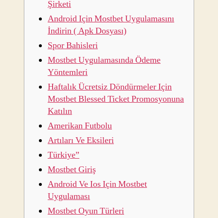
Şirketi
Android Için Mostbet Uygulamasını
İndirin ( Apk Dosyası)
Spor Bahisleri
Mostbet Uygulamasında Ödeme
Yöntemleri
Haftalık Ücretsiz Döndürmeler Için
Mostbet Blessed Ticket Promosyonuna
Katılın
Amerikan Futbolu
Artıları Ve Eksileri
Türkiye”
Mostbet Giriş
Android Ve Ios Için Mostbet
Uygulaması
Mostbet Oyun Türleri