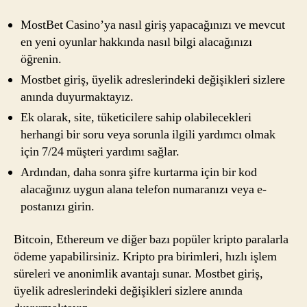
MostBet Casino’ya nasıl giriş yapacağınızı ve mevcut
en yeni oyunlar hakkında nasıl bilgi alacağınızı
öğrenin.
Mostbet giriş, üyelik adreslerindeki değişikleri sizlere
anında duyurmaktayız.
Ek olarak, site, tüketicilere sahip olabilecekleri
herhangi bir soru veya sorunla ilgili yardımcı olmak
için 7/24 müşteri yardımı sağlar.
Ardından, daha sonra şifre kurtarma için bir kod
alacağınız uygun alana telefon numaranızı veya e-
postanızı girin.
Bitcoin, Ethereum ve diğer bazı popüler kripto paralarla
ödeme yapabilirsiniz. Kripto pra birimleri, hızlı işlem
süreleri ve anonimlik avantajı sunar. Mostbet giriş,
üyelik adreslerindeki değişikleri sizlere anında