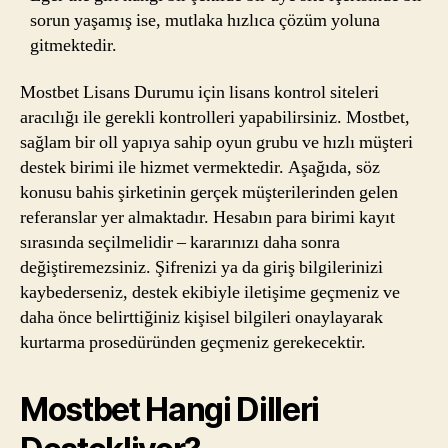
sorun yaşamış ise, mutlaka hızlıca çözüm yoluna
gitmektedir.
Mostbet Lisans Durumu için lisans kontrol siteleri
aracılığı ile gerekli kontrolleri yapabilirsiniz. Mostbet,
sağlam bir oll yapıya sahip oyun grubu ve hızlı müşteri
destek birimi ile hizmet vermektedir. Aşağıda, söz
konusu bahis şirketinin gerçek müşterilerinden gelen
referanslar yer almaktadır. Hesabın para birimi kayıt
sırasında seçilmelidir – kararınızı daha sonra
değiştiremezsiniz. Şifrenizi ya da giriş bilgilerinizi
kaybederseniz, destek ekibiyle iletişime geçmeniz ve
daha önce belirttiğiniz kişisel bilgileri onaylayarak
kurtarma prosedüründen geçmeniz gerekecektir.
Mostbet Hangi Dilleri