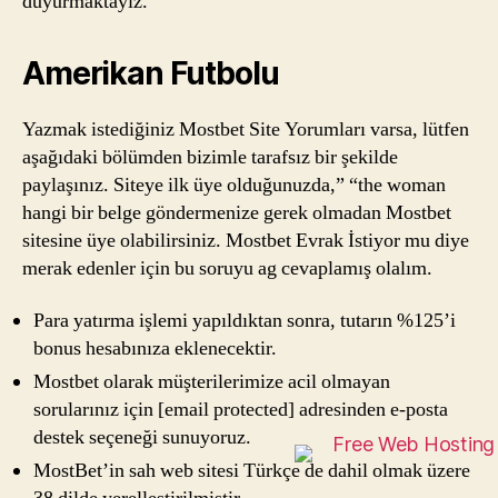
duyurmaktayız.
Amerikan Futbolu
Yazmak istediğiniz Mostbet Site Yorumları varsa, lütfen
aşağıdaki bölümden bizimle tarafsız bir şekilde
paylaşınız. Siteye ilk üye olduğunuzda,” “the woman
hangi bir belge göndermenize gerek olmadan Mostbet
sitesine üye olabilirsiniz. Mostbet Evrak İstiyor mu diye
merak edenler için bu soruyu ag cevaplamış olalım.
Para yatırma işlemi yapıldıktan sonra, tutarın %125’i
bonus hesabınıza eklenecektir.
Mostbet olarak müşterilerimize acil olmayan
sorularınız için [email protected] adresinden e-posta
destek seçeneği sunuyoruz.
MostBet’in sah web sitesi Türkçe de dahil olmak üzere