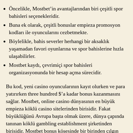
Öncelikle, Mostbet’in avantajlarından biri çeşitli spor
bahisleri seçenekleridir.
Buna ek olarak, çeşitli bonuslar empieza promosyon
kodları ile oyuncularını cezbetmekte.
Böylelikle, bahis severler herhangi bir aksaklık
yaşamadan favori oyunlarına ve spor bahislerine hızla
ulaşabilirler.
Mostbet kaydı, çevrimiçi spor bahisleri
organizasyonunda bir hesap açma sürecidir.
Bu kod, yeni casino oyuncularının kayıt olurken ve para
yatırırken three hundred $’a kadar bonus kazanmasını
sağlar. Mostbet, online casino dünyasının en büyük
empieza köklü casino sitelerinden birisidir. Fakat
büyüklüğünü Avrupa başta olmak üzere, dünya çapında
tanınan köklü gambling establishment şirketinden
birisidir. Mostbet bonus köşesinde bir birinden çılgın